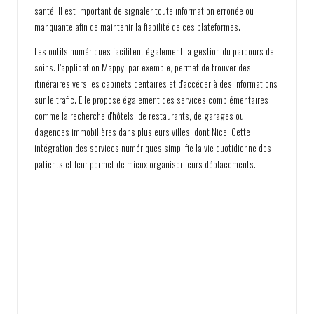
santé. Il est important de signaler toute information erronée ou
manquante afin de maintenir la fiabilité de ces plateformes.
Les outils numériques facilitent également la gestion du parcours de
soins. L'application Mappy, par exemple, permet de trouver des
itinéraires vers les cabinets dentaires et d'accéder à des informations
sur le trafic. Elle propose également des services complémentaires
comme la recherche d'hôtels, de restaurants, de garages ou
d'agences immobilières dans plusieurs villes, dont Nice. Cette
intégration des services numériques simplifie la vie quotidienne des
patients et leur permet de mieux organiser leurs déplacements.