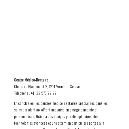
Centre Médico-Dentaire
Chem. de Blandonnet 2, 1214 Vernier – Suisse
Téléphone : +41 22 979 22 22
En conclusion, les centres médico-dentaires spécialisés dans les
soins parodontaux offrent une prise en charge complète et
personnalisée. Grâce à des équipes pluridisciplinaires, des
technologies avancées et une attention particulière portée à la