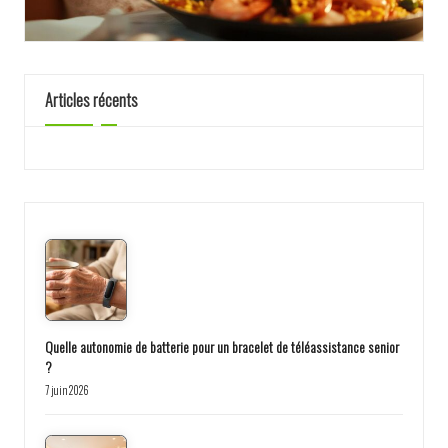
Articles récents
Quelle autonomie de batterie pour un bracelet de téléassistance senior
?
7 juin 2026