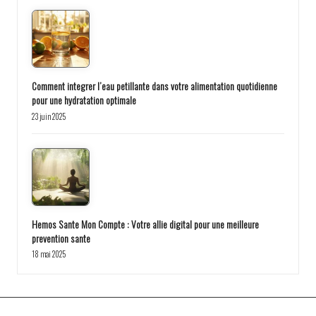
Comment integrer l’eau petillante dans votre alimentation quotidienne
pour une hydratation optimale
23 juin 2025
Hemos Sante Mon Compte : Votre allie digital pour une meilleure
prevention sante
18 mai 2025