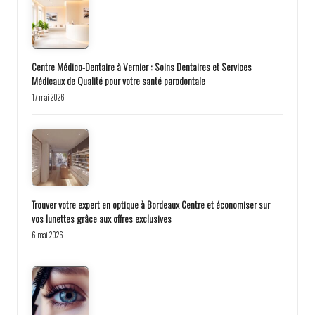
Centre Médico-Dentaire à Vernier : Soins Dentaires et Services
Médicaux de Qualité pour votre santé parodontale
17 mai 2026
Trouver votre expert en optique à Bordeaux Centre et économiser sur
vos lunettes grâce aux offres exclusives
6 mai 2026