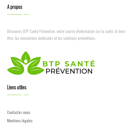
A propos
Découvrez BTP Santé Prévention, votre source d'information sur la santé, le bien-
être, les innovations médicales et les solutions préventives.
Liens utiles
Contactez-nous
Mentions légales