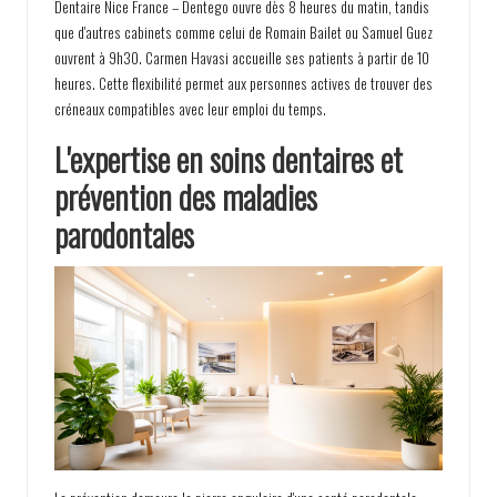
Dentaire Nice France – Dentego ouvre dès 8 heures du matin, tandis
que d'autres cabinets comme celui de Romain Bailet ou Samuel Guez
ouvrent à 9h30. Carmen Havasi accueille ses patients à partir de 10
heures. Cette flexibilité permet aux personnes actives de trouver des
créneaux compatibles avec leur emploi du temps.
L'expertise en soins dentaires et
prévention des maladies
parodontales