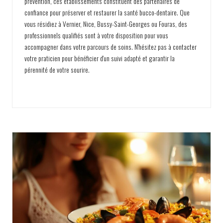
prévention, ces établissements constituent des partenaires de
confiance pour préserver et restaurer la santé bucco-dentaire. Que
vous résidiez à Vernier, Nice, Bussy-Saint-Georges ou Fouras, des
professionnels qualifiés sont à votre disposition pour vous
accompagner dans votre parcours de soins. N'hésitez pas à contacter
votre praticien pour bénéficier d'un suivi adapté et garantir la
pérennité de votre sourire.