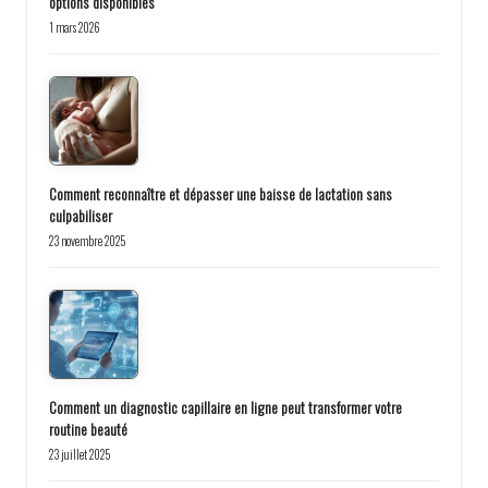
options disponibles
1 mars 2026
Comment reconnaître et dépasser une baisse de lactation sans
culpabiliser
23 novembre 2025
Comment un diagnostic capillaire en ligne peut transformer votre
routine beauté
23 juillet 2025