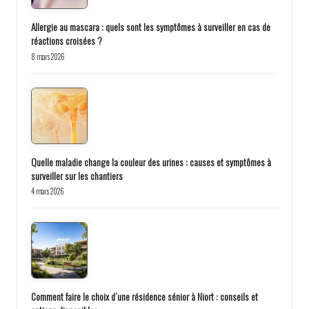
Allergie au mascara : quels sont les symptômes à surveiller en cas de
réactions croisées ?
8 mars 2026
Quelle maladie change la couleur des urines : causes et symptômes à
surveiller sur les chantiers
4 mars 2026
Comment faire le choix d’une résidence sénior à Niort : conseils et