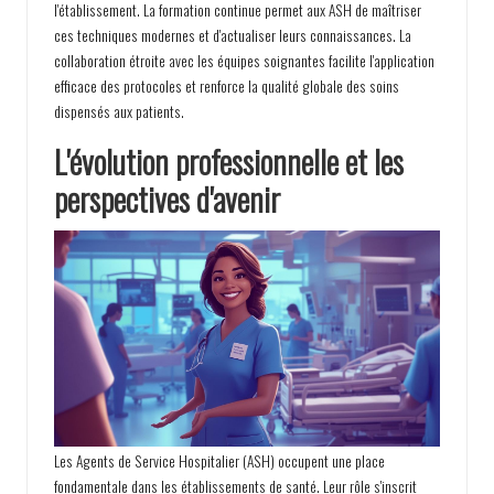
l'établissement. La formation continue permet aux ASH de maîtriser
ces techniques modernes et d'actualiser leurs connaissances. La
collaboration étroite avec les équipes soignantes facilite l'application
efficace des protocoles et renforce la qualité globale des soins
dispensés aux patients.
L'évolution professionnelle et les
perspectives d'avenir
Les Agents de Service Hospitalier (ASH) occupent une place
fondamentale dans les établissements de santé. Leur rôle s'inscrit