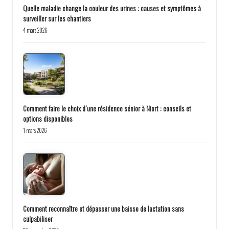
Quelle maladie change la couleur des urines : causes et symptômes à
surveiller sur les chantiers
4 mars 2026
Comment faire le choix d’une résidence sénior à Niort : conseils et
options disponibles
1 mars 2026
Comment reconnaître et dépasser une baisse de lactation sans
culpabiliser