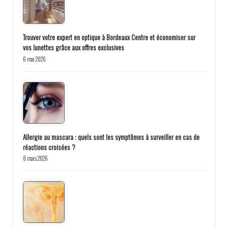
Trouver votre expert en optique à Bordeaux Centre et économiser sur
vos lunettes grâce aux offres exclusives
6 mai 2026
Allergie au mascara : quels sont les symptômes à surveiller en cas de
réactions croisées ?
8 mars 2026