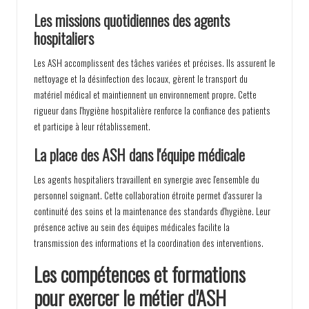
Les missions quotidiennes des agents
hospitaliers
Les ASH accomplissent des tâches variées et précises. Ils assurent le
nettoyage et la désinfection des locaux, gèrent le transport du
matériel médical et maintiennent un environnement propre. Cette
rigueur dans l'hygiène hospitalière renforce la confiance des patients
et participe à leur rétablissement.
La place des ASH dans l'équipe médicale
Les agents hospitaliers travaillent en synergie avec l'ensemble du
personnel soignant. Cette collaboration étroite permet d'assurer la
continuité des soins et la maintenance des standards d'hygiène. Leur
présence active au sein des équipes médicales facilite la
transmission des informations et la coordination des interventions.
Les compétences et formations
pour exercer le métier d'ASH