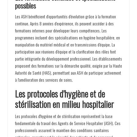
possibles
Les ASH bénéficient d'opportunités d'évolution grâce à la formation
continue. Après 8 années d'expérience, ils peuvent accéder à des
formations internes pour développer leurs compétences. Les
programmes incluent des spécialisations en hygiène hospitalière, en
manipulation du matériel médical et en transmissions d'équipe. La
participation aux réunions d'équipe et la clarification des rôles font
partie intégrante du développement professionnel. Les établissements
proposent des formations sur la démarche qualité, exigée par la Haute
Autorité de Santé (HAS), permettant aux ASH de participer activement
à l'amélioration des services de soins.
Les protocoles d'hygiène et de
stérilisation en milieu hospitalier
Les protocoles d'hygiène et de stérilisation représentent la base
fondamentale du travail des Agents de Service Hospitalier (ASH). Ces
professionnels assurent le maintien des conditions sanitaires