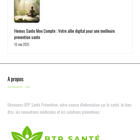
Hemos Sante Mon Compte : Votre allie digital pour une meilleure
prevention sante
18 mai 2025
A propos
Découvrez BTP Santé Prévention, votre source d'information sur la santé, le bien-
être, les innovations médicales et les solutions préventives.