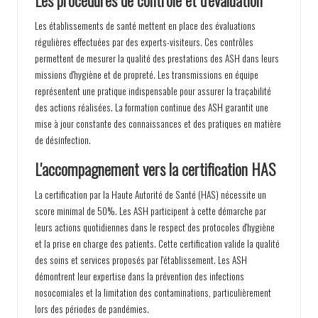
Les établissements de santé mettent en place des évaluations
régulières effectuées par des experts-visiteurs. Ces contrôles
permettent de mesurer la qualité des prestations des ASH dans leurs
missions d'hygiène et de propreté. Les transmissions en équipe
représentent une pratique indispensable pour assurer la traçabilité
des actions réalisées. La formation continue des ASH garantit une
mise à jour constante des connaissances et des pratiques en matière
de désinfection.
L'accompagnement vers la certification HAS
La certification par la Haute Autorité de Santé (HAS) nécessite un
score minimal de 50%. Les ASH participent à cette démarche par
leurs actions quotidiennes dans le respect des protocoles d'hygiène
et la prise en charge des patients. Cette certification valide la qualité
des soins et services proposés par l'établissement. Les ASH
démontrent leur expertise dans la prévention des infections
nosocomiales et la limitation des contaminations, particulièrement
lors des périodes de pandémies.