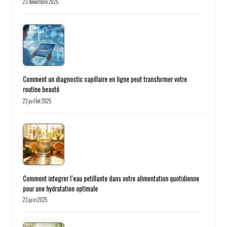
23 novembre 2025
Comment un diagnostic capillaire en ligne peut transformer votre
routine beauté
23 juillet 2025
Comment integrer l’eau petillante dans votre alimentation quotidienne
pour une hydratation optimale
23 juin 2025