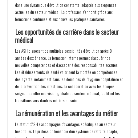
dans une dynamique d'évolution constante, adaptée aux exigences
actuelles du secteur médical. La profession s'enrichit grâce aux
formations continues et aux nouvelles pratiques sanitaires.
Les opportunités de carrière dans le secteur
médical
Les ASH disposent de multiples possibilités d'évolution après 8
années d'expérience. La formation interne permet d'acquérir de
nouvelles compétences et d'accéder à des responsabilités accrues.
Les établissements de santé valorisent la montée en compétences
des agents, notamment dans les domaines de l'hygiène hospitalière et
de la prévention des infections. La collaboration avec les équipes
soignantes offre une vision globale du secteur médical, facilitant les
transitions vers d'autres métiers du soin.
La rémunération et les avantages du métier
Le statut d'ASH s'accompagne d'avantages spécifiques au secteur
hospitalier. La profession bénéficie d'un système de retraite adapté,