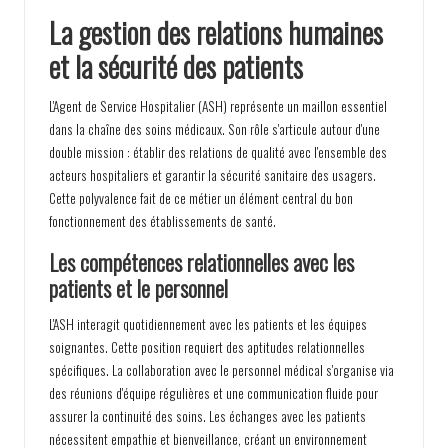
La gestion des relations humaines
et la sécurité des patients
L'Agent de Service Hospitalier (ASH) représente un maillon essentiel
dans la chaîne des soins médicaux. Son rôle s'articule autour d'une
double mission : établir des relations de qualité avec l'ensemble des
acteurs hospitaliers et garantir la sécurité sanitaire des usagers.
Cette polyvalence fait de ce métier un élément central du bon
fonctionnement des établissements de santé.
Les compétences relationnelles avec les
patients et le personnel
L'ASH interagit quotidiennement avec les patients et les équipes
soignantes. Cette position requiert des aptitudes relationnelles
spécifiques. La collaboration avec le personnel médical s'organise via
des réunions d'équipe régulières et une communication fluide pour
assurer la continuité des soins. Les échanges avec les patients
nécessitent empathie et bienveillance, créant un environnement