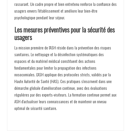
rassurant. Un cadre propre et bien entretenu renforce la confiance des
usagers envers l'établissement et améliore leur bien-être
psychologique pendant leur séjour.
Les mesures préventives pour la sécurité des
usagers
La mission première de l'ASH réside dans la prévention des risques
sanitaires. Le nettoyage et la désinfection systématiques des
espaces et du matériel médical constituent des actions
fondamentales pour limiter la propagation des infections
nosocomiales. L'ASH applique des protocoles stricts, validés par la
Haute Autorité de Santé (HAS). Ces pratiques s'inscrivent dans une
démarche globale d'amélioration continue, avec des évaluations
régulières par des experts-visiteurs. La formation continue permet aux
ASH d'actualiser leurs connaissances et de maintenir un niveau
optimal de sécurité sanitaire.