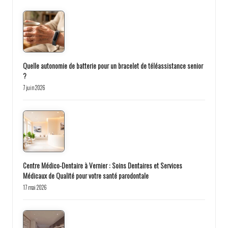
Quelle autonomie de batterie pour un bracelet de téléassistance senior
?
7 juin 2026
Centre Médico-Dentaire à Vernier : Soins Dentaires et Services
Médicaux de Qualité pour votre santé parodontale
17 mai 2026