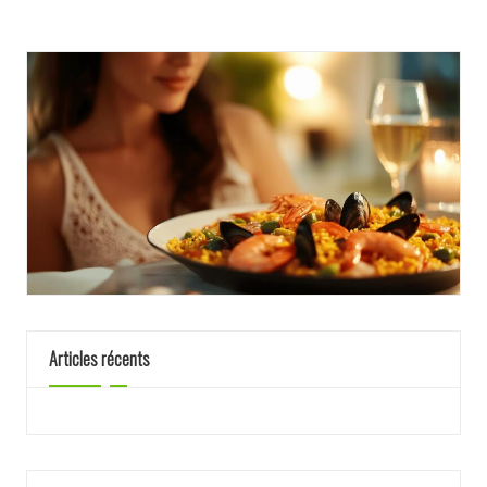
Articles récents