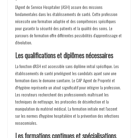
L'Agent de Service Hospitalier (ASH) assure des missions
fondamentales dans les établissements de santé. Cette profession
nécessite une formation adaptée et des compétences spécifiques
pour garantir la sécurité des patients et la qualité des soins. Le
parcours de formation offre différentes possibilités d'apprentissage et
d'évolution.
Les qualifications et diplômes nécessaires
La fonction d'ASH est accessible sans diplôme initial spécifique. Les
établissements de santé privilégient les candidats ayant suivi une
formation dans le domaine sanitaire. Le CAP Agent de Propreté et
d'Hygiène représente un atout significatif pour intégrer la profession.
Les recruteurs recherchent des professionnels maîtrisant les
techniques de nettoyage, les protocoles de désinfection et la
manipulation du matériel médical. La formation initiale met l'accent
sur les normes d'hygiène hospitalière et la prévention des infections
nosocomiales.
Les formations continues et spécialisations